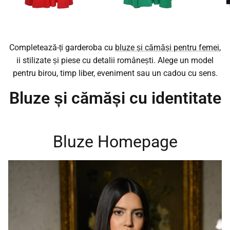
Completează-ți garderoba cu
bluze și cămăși pentru femei
,
ii stilizate și piese cu detalii românești. Alege un model
pentru birou, timp liber, eveniment sau un cadou cu sens.
Bluze și cămăși cu identitate
Bluze Homepage