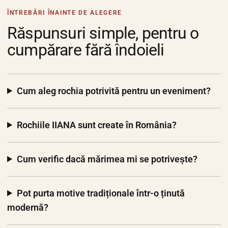
ÎNTREBĂRI ÎNAINTE DE ALEGERE
Răspunsuri simple, pentru o
cumpărare fără îndoieli
Cum aleg rochia potrivită pentru un eveniment?
Rochiile IIANA sunt create în România?
Cum verific dacă mărimea mi se potrivește?
Pot purta motive tradiționale într-o ținută
modernă?