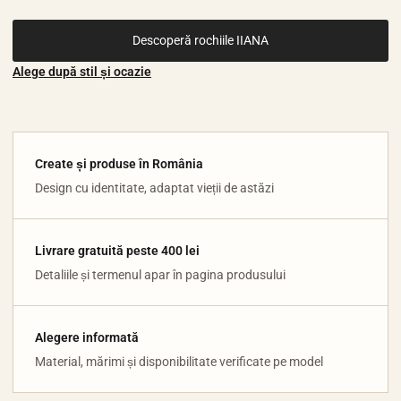
Descoperă rochiile IIANA
Alege după stil și ocazie
Create și produse în România
Design cu identitate, adaptat vieții de astăzi
Livrare gratuită peste 400 lei
Detaliile și termenul apar în pagina produsului
Alegere informată
Material, mărimi și disponibilitate verificate pe model