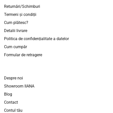
Returnări/Schimburi
Termeni și condiții
Cum plătesc?
Detalii livrare
Politica de confidențialitate a datelor
Cum cumpăr
Formular de retragere
Despre noi
Showroom IIANA
Blog
Contact
Contul tău