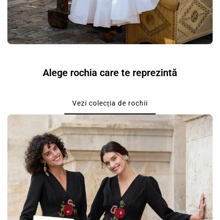
Alege rochia care te reprezintă
Vezi colecția de rochii