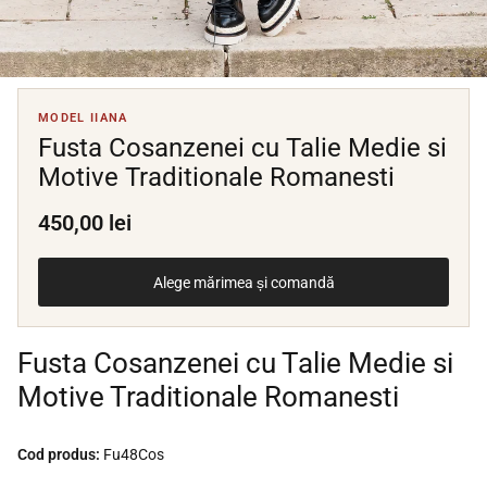
MODEL IIANA
Fusta Cosanzenei cu Talie Medie si
Motive Traditionale Romanesti
450,00 lei
Alege mărimea și comandă
Fusta Cosanzenei cu Talie Medie si
Motive Traditionale Romanesti
Cod produs:
Fu48Cos