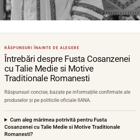
RĂSPUNSURI ÎNAINTE DE ALEGERE
Întrebări despre Fusta Cosanzenei
cu Talie Medie si Motive
Traditionale Romanesti
Răspunsuri concise, bazate pe informațiile confirmate ale
produselor și pe politicile oficiale IIANA.
Cum aleg mărimea potrivită pentru Fusta
Cosanzenei cu Talie Medie si Motive Traditionale
Romanesti?