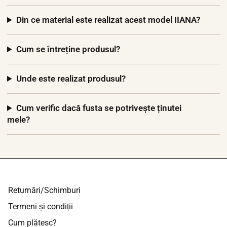
Din ce material este realizat acest model IIANA?
Cum se întreține produsul?
Unde este realizat produsul?
Cum verific dacă fusta se potrivește ținutei
mele?
Returnări/Schimburi
Termeni și condiții
Cum plătesc?