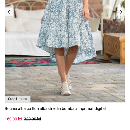
Stoc Limitat
Rochia albă cu flori albastre din bumbac imprimat digital
160,00 lei
320,00 lei