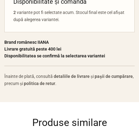
Disponibilitate și comandă
2
variante pot fi selectate acum. Stocul final este cel afișat
după alegerea variantei.
Brand românesc IIANA
Livrare gratuită peste 400 lei
Disponibilitatea se confirmă la selectarea variantei
Înainte de plată, consultă
detaliile de livrare
și
pașii de cumpărare
,
precum și
politica de retur
.
Produse similare