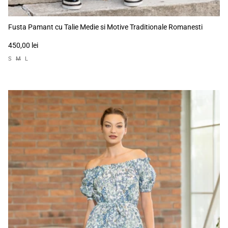
Fusta Pamant cu Talie Medie si Motive Traditionale Romanesti
450,00 lei
S
M
L