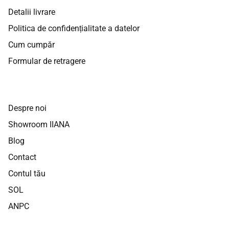
Detalii livrare
Politica de confidențialitate a datelor
Cum cumpăr
Formular de retragere
Despre noi
Showroom IIANA
Blog
Contact
Contul tău
SOL
ANPC