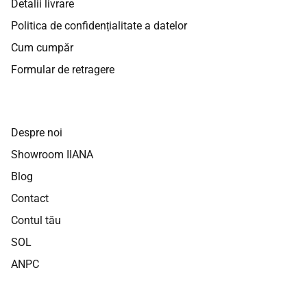
Detalii livrare
Politica de confidențialitate a datelor
Cum cumpăr
Formular de retragere
Despre noi
Showroom IIANA
Blog
Contact
Contul tău
SOL
ANPC