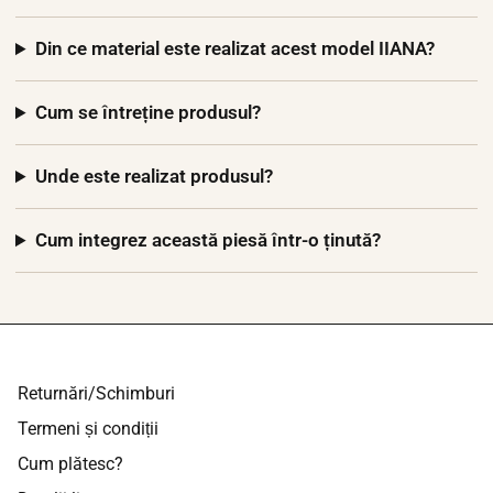
Din ce material este realizat acest model IIANA?
Cum se întreține produsul?
Unde este realizat produsul?
Cum integrez această piesă într-o ținută?
Returnări/Schimburi
Termeni și condiții
Cum plătesc?