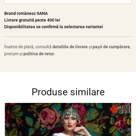
Brand românesc IIANA
Livrare gratuită peste 400 lei
Disponibilitatea se confirmă la selectarea variantei
Înainte de plată, consultă
detaliile de livrare
și
pașii de cumpărare
,
precum și
politica de retur
.
Produse similare