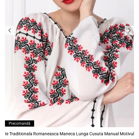
Precomandă
Ie Traditionala Romaneasca Maneca Lunga Cusuta Manual Motivul