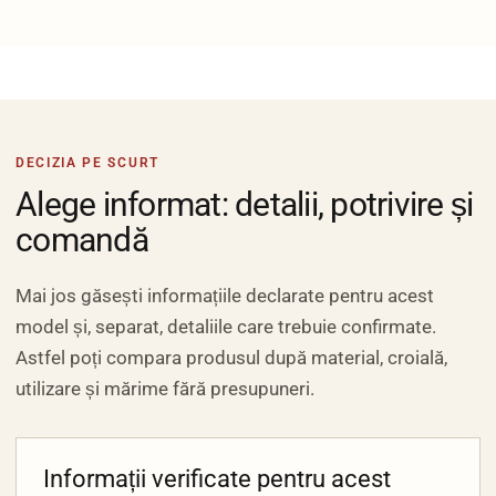
DECIZIA PE SCURT
Alege informat: detalii, potrivire și
comandă
Mai jos găsești informațiile declarate pentru acest
model și, separat, detaliile care trebuie confirmate.
Astfel poți compara produsul după material, croială,
utilizare și mărime fără presupuneri.
Informații verificate pentru acest