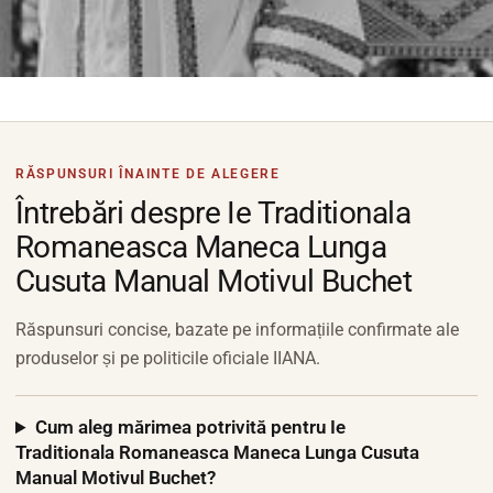
RĂSPUNSURI ÎNAINTE DE ALEGERE
Întrebări despre Ie Traditionala
Romaneasca Maneca Lunga
Cusuta Manual Motivul Buchet
Răspunsuri concise, bazate pe informațiile confirmate ale
produselor și pe politicile oficiale IIANA.
Cum aleg mărimea potrivită pentru Ie
Traditionala Romaneasca Maneca Lunga Cusuta
Manual Motivul Buchet?