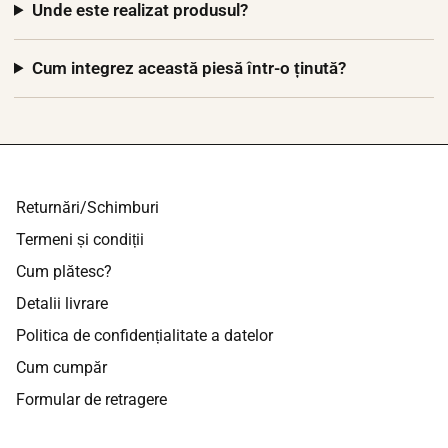
Unde este realizat produsul?
Cum integrez această piesă într-o ținută?
Returnări/Schimburi
Termeni și condiții
Cum plătesc?
Detalii livrare
Politica de confidențialitate a datelor
Cum cumpăr
Formular de retragere