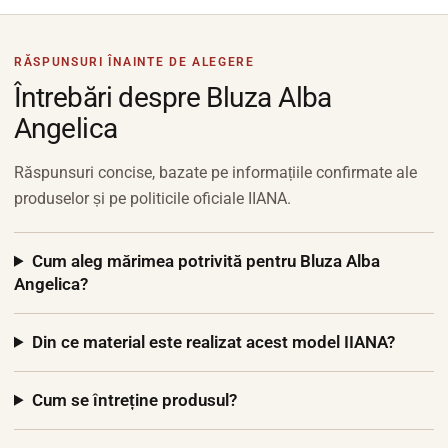
RĂSPUNSURI ÎNAINTE DE ALEGERE
Întrebări despre Bluza Alba
Angelica
Răspunsuri concise, bazate pe informațiile confirmate ale
produselor și pe politicile oficiale IIANA.
Cum aleg mărimea potrivită pentru Bluza Alba
Angelica?
Din ce material este realizat acest model IIANA?
Cum se întreține produsul?