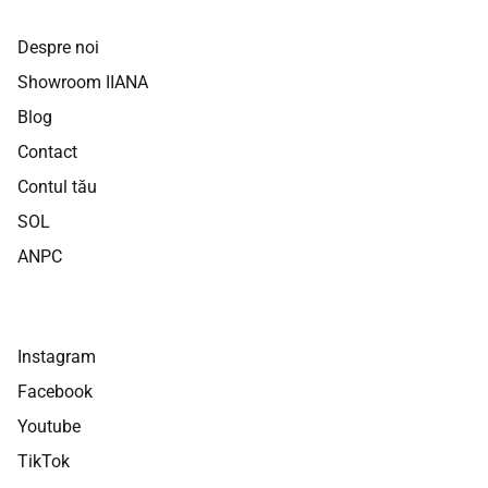
Despre noi
Showroom IIANA
Blog
Contact
Contul tău
SOL
ANPC
Instagram
Facebook
Youtube
TikTok