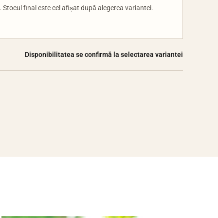
 Stocul final este cel afișat după alegerea variantei.
Disponibilitatea se confirmă la selectarea variantei