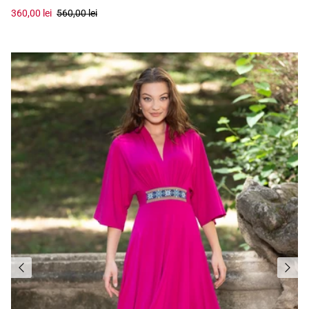
360,00 lei
560,00 lei