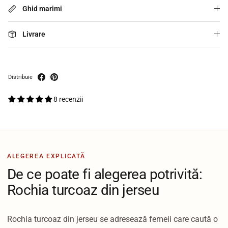
Ghid marimi
Livrare
Distribuie
8 recenzii
ALEGEREA EXPLICATĂ
De ce poate fi alegerea potrivită:
Rochia turcoaz din jerseu
Rochia turcoaz din jerseu se adresează femeii care caută o