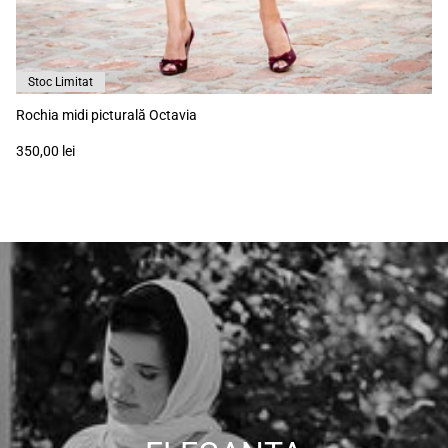
Stoc Limitat
Rochia midi picturală Octavia
350,00 lei