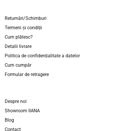
Returnări/Schimburi
Termeni și condiții
Cum plătesc?
Detalii livrare
Politica de confidențialitate a datelor
Cum cumpăr
Formular de retragere
Despre noi
Showroom IIANA
Blog
Contact