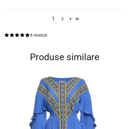
1
2
8 recenzii
Produse similare