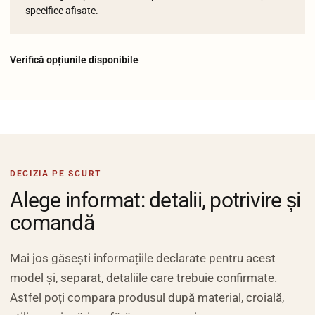
specifice afișate.
Verifică opțiunile disponibile
DECIZIA PE SCURT
Alege informat: detalii, potrivire și
comandă
Mai jos găsești informațiile declarate pentru acest
model și, separat, detaliile care trebuie confirmate.
Astfel poți compara produsul după material, croială,