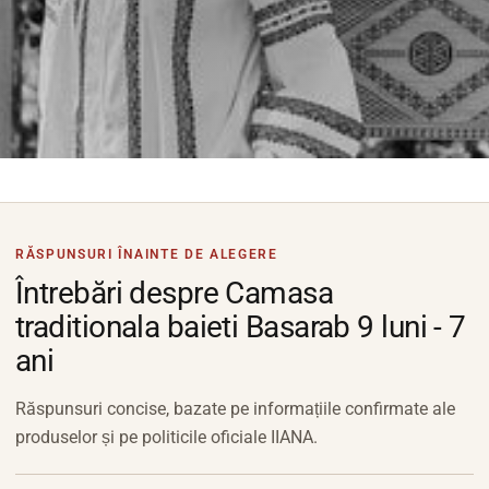
RĂSPUNSURI ÎNAINTE DE ALEGERE
Întrebări despre Camasa
traditionala baieti Basarab 9 luni - 7
ani
Răspunsuri concise, bazate pe informațiile confirmate ale
produselor și pe politicile oficiale IIANA.