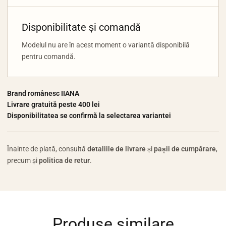
Disponibilitate și comandă
Modelul nu are în acest moment o variantă disponibilă
pentru comandă.
Brand românesc IIANA
Livrare gratuită peste 400 lei
Disponibilitatea se confirmă la selectarea variantei
Înainte de plată, consultă
detaliile de livrare
și
pașii de cumpărare
,
precum și
politica de retur
.
Produse similare