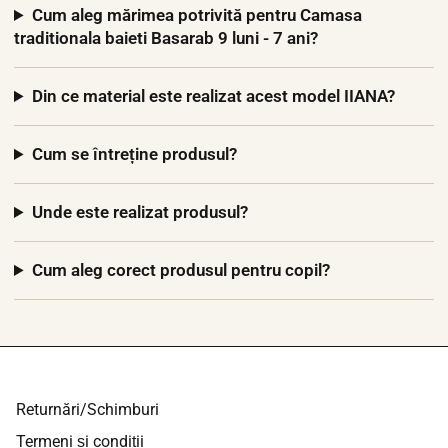
Cum aleg mărimea potrivită pentru Camasa
traditionala baieti Basarab 9 luni - 7 ani?
Din ce material este realizat acest model IIANA?
Cum se întreține produsul?
Unde este realizat produsul?
Cum aleg corect produsul pentru copil?
Returnări/Schimburi
Termeni și condiții