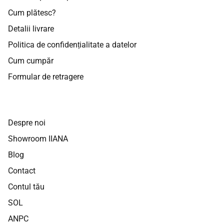
Cum plătesc?
Detalii livrare
Politica de confidențialitate a datelor
Cum cumpăr
Formular de retragere
Despre noi
Showroom IIANA
Blog
Contact
Contul tău
SOL
ANPC