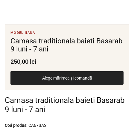
MODEL IIANA
Camasa traditionala baieti Basarab
9 luni - 7 ani
250,00 lei
Alege mărimea și comandă
Camasa traditionala baieti Basarab
9 luni - 7 ani
Cod produs:
CA67BAS