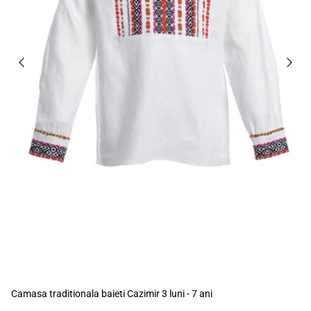
Camasa traditionala baieti Cazimir 3 luni - 7 ani