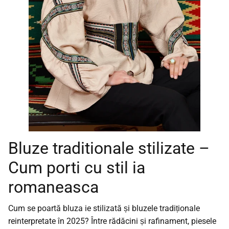
Bluze traditionale stilizate –
Cum porti cu stil ia
romaneasca
Cum se poartă bluza ie stilizată și bluzele tradiționale
reinterpretate în 2025? Între rădăcini și rafinament, piesele