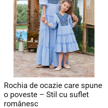
Rochia de ocazie care spune
o poveste – Stil cu suflet
românesc