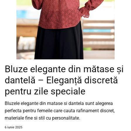
Bluze elegante din mătase și
dantelă – Eleganță discretă
pentru zile speciale
Bluzele elegante din matase si dantela sunt alegerea
perfecta pentru femeile care cauta rafinament discret,
materiale fine si stil cu personalitate.
6 iunie 2025