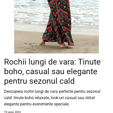
Rochii lungi de vara: Tinute
boho, casual sau elegante
pentru sezonul cald
Descopera rochii lungi de vara perfecte pentru sezonul
cald: tinute boho relaxate, look-uri casual sau stiluri
elegante pentru evenimente speciale.
19 iunie 2025