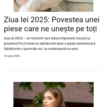
Ziua Iei 2025: Povestea unei
piese care ne unește pe toți
Ziua Iei 2025 – un moment care aduce împreună trecutul și
prezentul Pe 24 iunie nu sărbătorim doar o piesă vestimentară.
Sărbătorim o parte din noi. Ia românească nu este...
16 iunie 2025