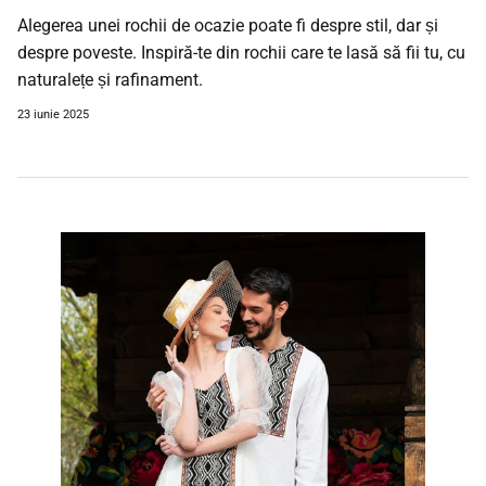
Alegerea unei rochii de ocazie poate fi despre stil, dar și
despre poveste. Inspiră-te din rochii care te lasă să fii tu, cu
naturalețe și rafinament.
23 iunie 2025