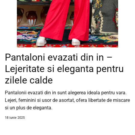
Pantaloni evazati din in –
Lejeritate si eleganta pentru
zilele calde
Pantalonii evazati din in sunt alegerea ideala pentru vara.
Lejeri, feminini si usor de asortat, ofera libertate de miscare
si un plus de eleganta.
18 iunie 2025