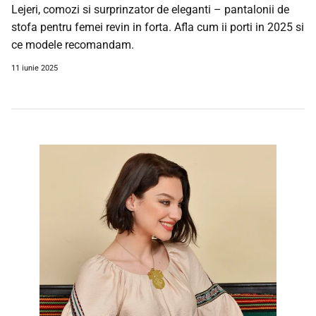
Lejeri, comozi si surprinzator de eleganti – pantalonii de
stofa pentru femei revin in forta. Afla cum ii porti in 2025 si
ce modele recomandam.
11 iunie 2025