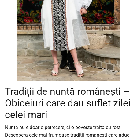
Tradiții de nuntă românești –
Obiceiuri care dau suflet zilei
celei mari
Nunta nu e doar o petrecere, ci o poveste traita cu rost.
Descopera cele mai frumoase traditii romanesti care aduc