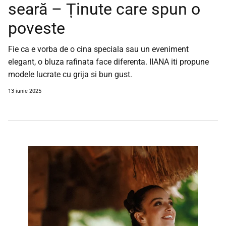
seară – Ținute care spun o
poveste
Fie ca e vorba de o cina speciala sau un eveniment
elegant, o bluza rafinata face diferenta. IIANA iti propune
modele lucrate cu grija si bun gust.
13 iunie 2025