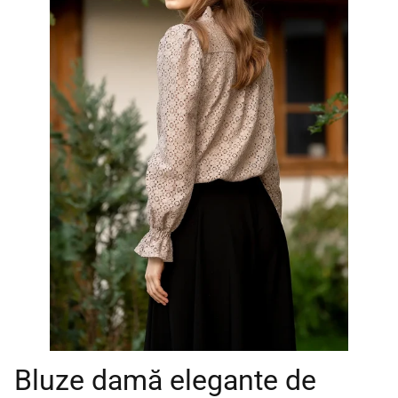
Bluze damă elegante de