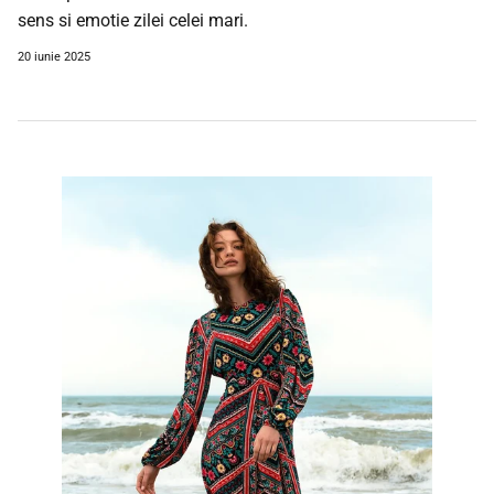
sens si emotie zilei celei mari.
20 iunie 2025