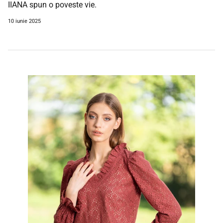
IIANA spun o poveste vie.
10 iunie 2025