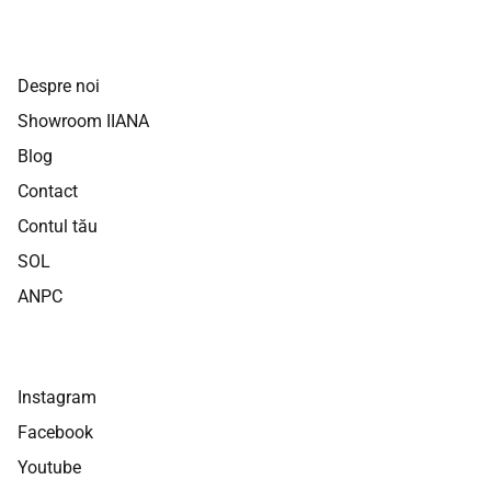
Despre noi
Showroom IIANA
Blog
Contact
Contul tău
SOL
ANPC
Instagram
Facebook
Youtube