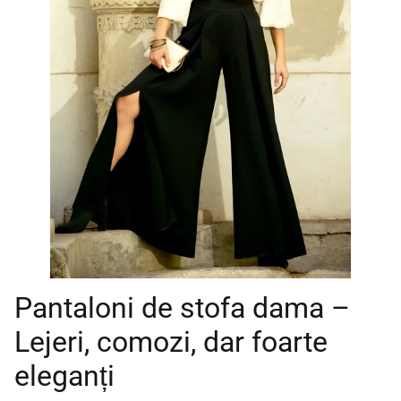
Pantaloni de stofa dama –
Lejeri, comozi, dar foarte
eleganți