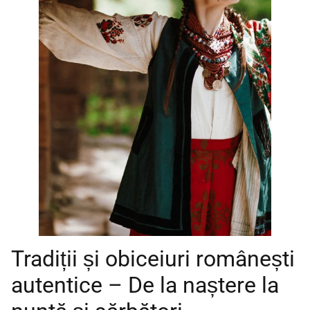
Tradiții și obiceiuri românești
autentice – De la naștere la