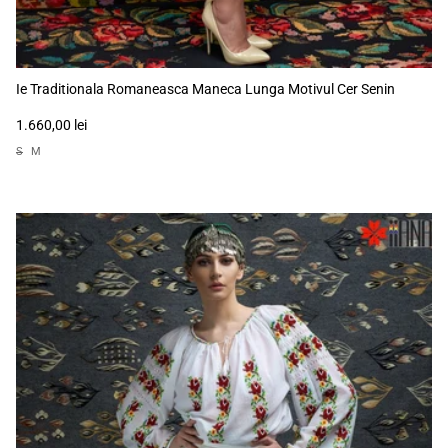
Ie Traditionala Romaneasca Maneca Lunga Motivul Cer Senin
1.660,00 lei
S
M