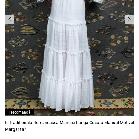
Precomandă
Ie Traditionala Romaneasca Maneca Lunga Cusuta Manual Motivul
Margaritar