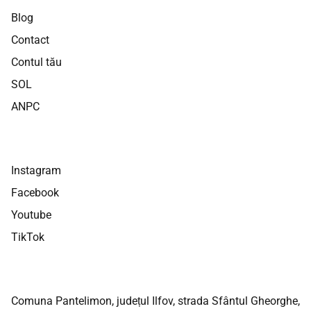
Blog
Contact
Contul tău
SOL
ANPC
Instagram
Facebook
Youtube
TikTok
Comuna Pantelimon, județul Ilfov, strada Sfântul Gheorghe,