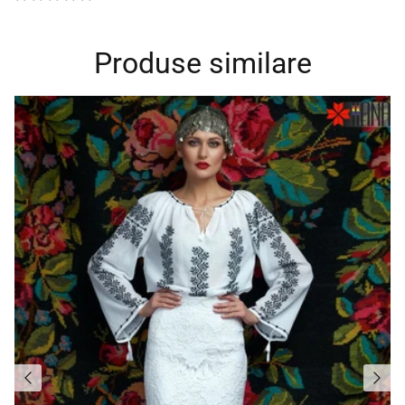
Produse similare