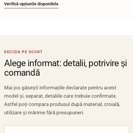
Verifică opțiunile disponibile
DECIZIA PE SCURT
Alege informat: detalii, potrivire și
comandă
Mai jos găsești informațiile declarate pentru acest
model și, separat, detaliile care trebuie confirmate.
Astfel poți compara produsul după material, croială,
utilizare și mărime fără presupuneri.