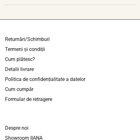
Returnări/Schimburi
Termeni și condiții
Cum plătesc?
Detalii livrare
Politica de confidențialitate a datelor
Cum cumpăr
Formular de retragere
Despre noi
Showroom IIANA