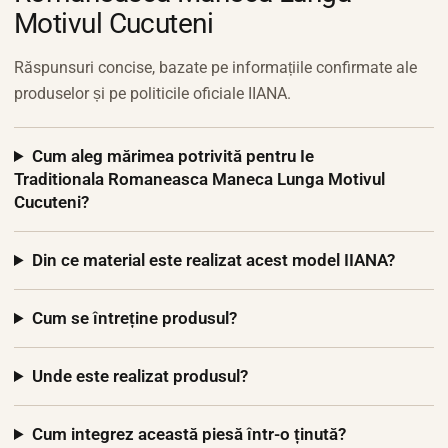
Motivul Cucuteni
Răspunsuri concise, bazate pe informațiile confirmate ale
produselor și pe politicile oficiale IIANA.
Cum aleg mărimea potrivită pentru Ie
Traditionala Romaneasca Maneca Lunga Motivul
Cucuteni?
Din ce material este realizat acest model IIANA?
Cum se întreține produsul?
Unde este realizat produsul?
Cum integrez această piesă într-o ținută?