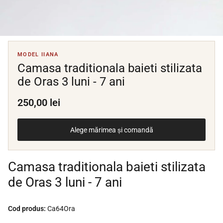
MODEL IIANA
Camasa traditionala baieti stilizata
de Oras 3 luni - 7 ani
250,00 lei
Alege mărimea și comandă
Camasa traditionala baieti stilizata
de Oras 3 luni - 7 ani
Cod produs:
Ca64Ora