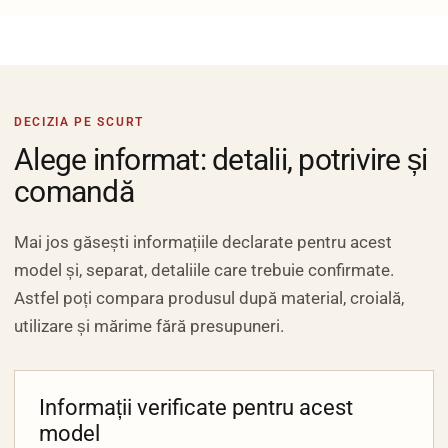
DECIZIA PE SCURT
Alege informat: detalii, potrivire și
comandă
Mai jos găsești informațiile declarate pentru acest
model și, separat, detaliile care trebuie confirmate.
Astfel poți compara produsul după material, croială,
utilizare și mărime fără presupuneri.
Informații verificate pentru acest
model