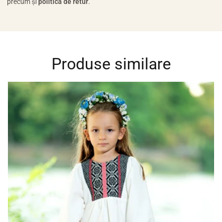
precum și
politica de retur
.
Produse similare