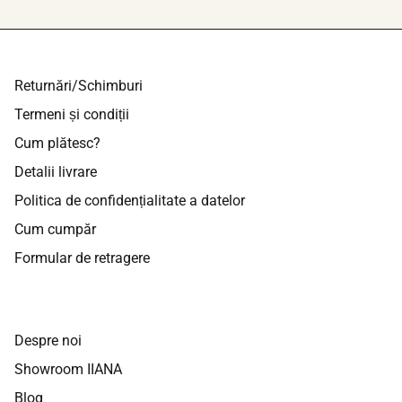
Returnări/Schimburi
Termeni și condiții
Cum plătesc?
Detalii livrare
Politica de confidențialitate a datelor
Cum cumpăr
Formular de retragere
Despre noi
Showroom IIANA
Blog