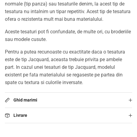
normale (tip panza) sau tesaturile denim, la acest tip de
tesatura nu intalnim un tipar repetitiv. Acest tip de tesatura
ofera o rezistenta mult mai buna materialului.
Aceste tesaturi pot fi confundate, de multe ori, cu broderiile
sau modele cusute.
Pentru a putea recunoaste cu exactitate daca o tesatura
este de tip Jacquard, aceasta trebuie privita pe ambele
part. In cazul unei tesaturi de tip Jacquard, modelul
existent pe fata materialului se regaseste pe partea din
spate cu textura si culorile inversate.
Ghid marimi
Livrare