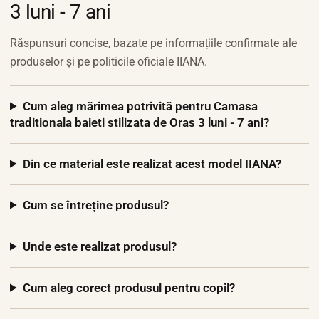
3 luni - 7 ani
Răspunsuri concise, bazate pe informațiile confirmate ale
produselor și pe politicile oficiale IIANA.
Cum aleg mărimea potrivită pentru Camasa
traditionala baieti stilizata de Oras 3 luni - 7 ani?
Din ce material este realizat acest model IIANA?
Cum se întreține produsul?
Unde este realizat produsul?
Cum aleg corect produsul pentru copil?