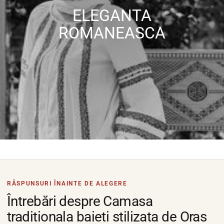
ELEGANTA
ROMANEASCA
RĂSPUNSURI ÎNAINTE DE ALEGERE
Întrebări despre Camasa
traditionala baieti stilizata de Oras