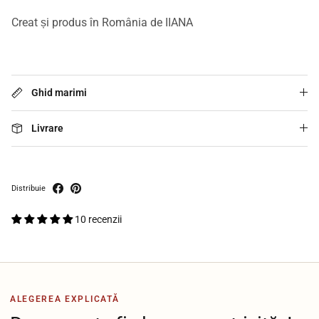
Creat și produs în România de IIANA
Ghid marimi
Livrare
Distribuie
10 recenzii
ALEGEREA EXPLICATĂ