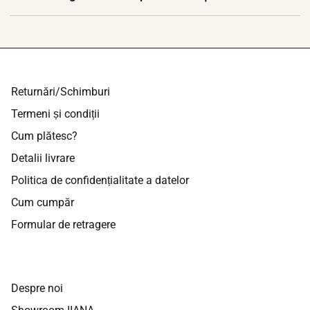
Returnări/Schimburi
Termeni și condiții
Cum plătesc?
Detalii livrare
Politica de confidențialitate a datelor
Cum cumpăr
Formular de retragere
Despre noi