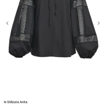
Ie Stilizata Anita