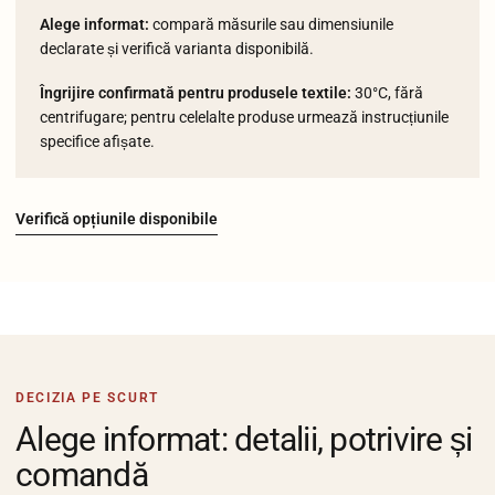
Alege informat:
compară măsurile sau dimensiunile
declarate și verifică varianta disponibilă.
Îngrijire confirmată pentru produsele textile:
30°C, fără
centrifugare; pentru celelalte produse urmează instrucțiunile
specifice afișate.
Verifică opțiunile disponibile
DECIZIA PE SCURT
Alege informat: detalii, potrivire și
comandă