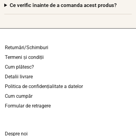
Ce verific înainte de a comanda acest produs?
Returnări/Schimburi
Termeni și condiții
Cum plătesc?
Detalii livrare
Politica de confidențialitate a datelor
Cum cumpăr
Formular de retragere
Despre noi