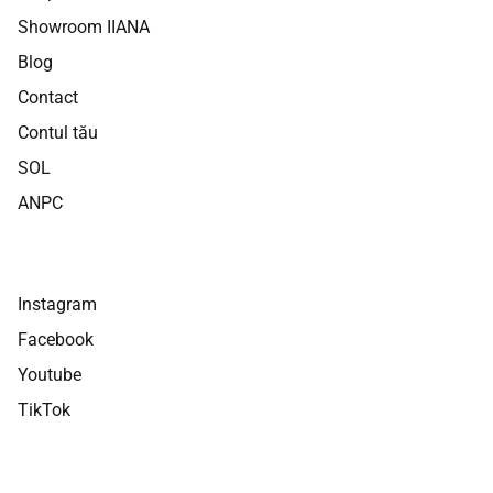
Showroom IIANA
Blog
Contact
Contul tău
SOL
ANPC
Instagram
Facebook
Youtube
TikTok