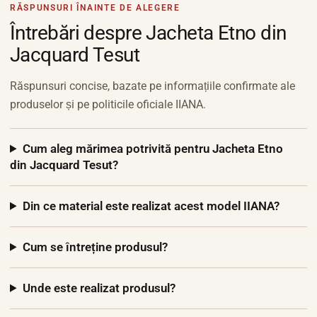
RĂSPUNSURI ÎNAINTE DE ALEGERE
Întrebări despre Jacheta Etno din
Jacquard Tesut
Răspunsuri concise, bazate pe informațiile confirmate ale
produselor și pe politicile oficiale IIANA.
Cum aleg mărimea potrivită pentru Jacheta Etno
din Jacquard Tesut?
Din ce material este realizat acest model IIANA?
Cum se întreține produsul?
Unde este realizat produsul?