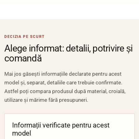
DECIZIA PE SCURT
Alege informat: detalii, potrivire și
comandă
Mai jos găsești informațiile declarate pentru acest
model și, separat, detaliile care trebuie confirmate.
Astfel poți compara produsul după material, croială,
utilizare și mărime fără presupuneri.
Informații verificate pentru acest
model