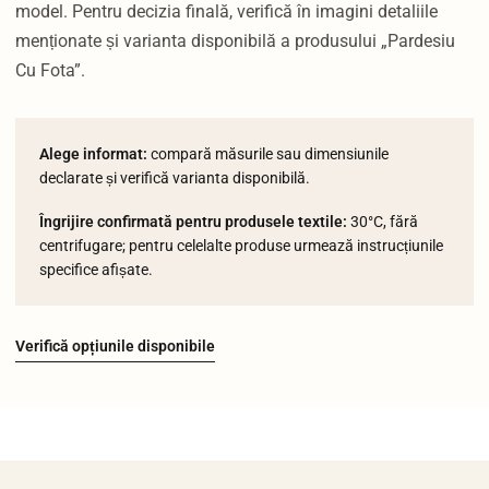
model. Pentru decizia finală, verifică în imagini detaliile
menționate și varianta disponibilă a produsului „Pardesiu
Cu Fota”.
Alege informat:
compară măsurile sau dimensiunile
declarate și verifică varianta disponibilă.
Îngrijire confirmată pentru produsele textile:
30°C, fără
centrifugare; pentru celelalte produse urmează instrucțiunile
specifice afișate.
Verifică opțiunile disponibile