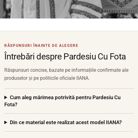
RĂSPUNSURI ÎNAINTE DE ALEGERE
Întrebări despre Pardesiu Cu Fota
Răspunsuri concise, bazate pe informațiile confirmate ale
produselor și pe politicile oficiale IIANA.
Cum aleg mărimea potrivită pentru Pardesiu Cu
Fota?
Din ce material este realizat acest model IIANA?