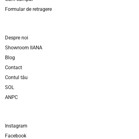
Formular de retragere
Despre noi
Showroom IIANA
Blog
Contact
Contul tău
SOL
ANPC
Instagram
Facebook