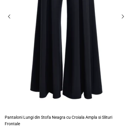
Pantaloni Lungi din Stofa Neagra cu Croiala Ampla si Slituri
Frontale