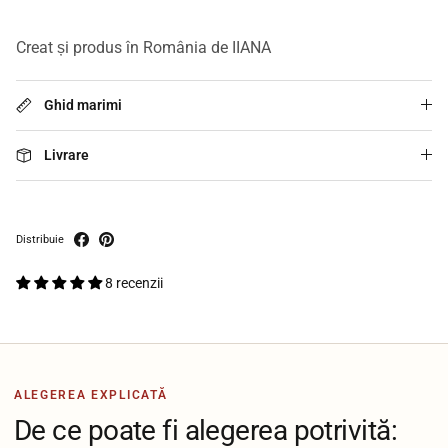
Creat și produs în România de IIANA
Ghid marimi
Livrare
Distribuie
8 recenzii
ALEGEREA EXPLICATĂ
De ce poate fi alegerea potrivită: