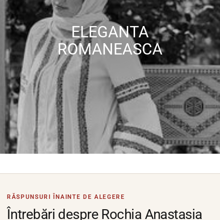
ELEGANTA
ROMANEASCA
RĂSPUNSURI ÎNAINTE DE ALEGERE
Întrebări despre Rochia Anastasia