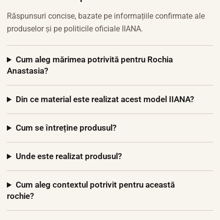
Răspunsuri concise, bazate pe informațiile confirmate ale
produselor și pe politicile oficiale IIANA.
Cum aleg mărimea potrivită pentru Rochia
Anastasia?
Din ce material este realizat acest model IIANA?
Cum se întreține produsul?
Unde este realizat produsul?
Cum aleg contextul potrivit pentru această
rochie?