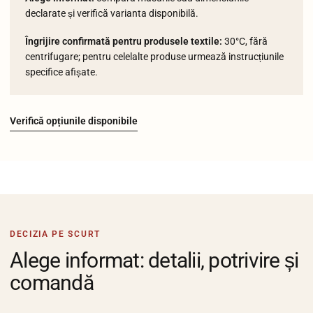
declarate și verifică varianta disponibilă.
Îngrijire confirmată pentru produsele textile:
30°C, fără
centrifugare; pentru celelalte produse urmează instrucțiunile
specifice afișate.
Verifică opțiunile disponibile
DECIZIA PE SCURT
Alege informat: detalii, potrivire și
comandă