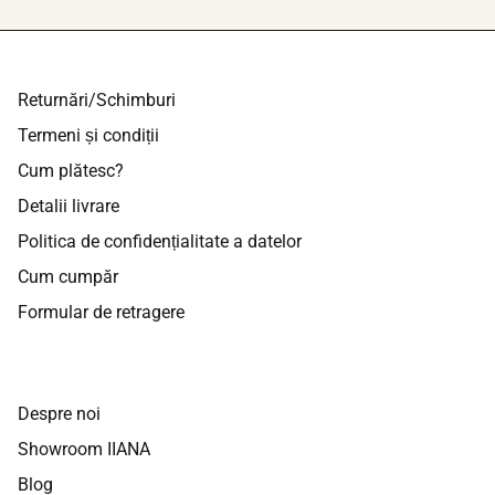
Returnări/Schimburi
Termeni și condiții
Cum plătesc?
Detalii livrare
Politica de confidențialitate a datelor
Cum cumpăr
Formular de retragere
Despre noi
Showroom IIANA
Blog