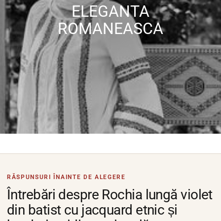
ELEGANTA
ROMANEASCA
RĂSPUNSURI ÎNAINTE DE ALEGERE
Întrebări despre Rochia lungă violet
din batist cu jacquard etnic și