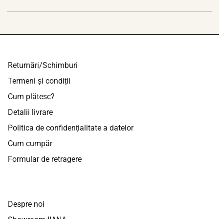
Returnări/Schimburi
Termeni și condiții
Cum plătesc?
Detalii livrare
Politica de confidențialitate a datelor
Cum cumpăr
Formular de retragere
Despre noi