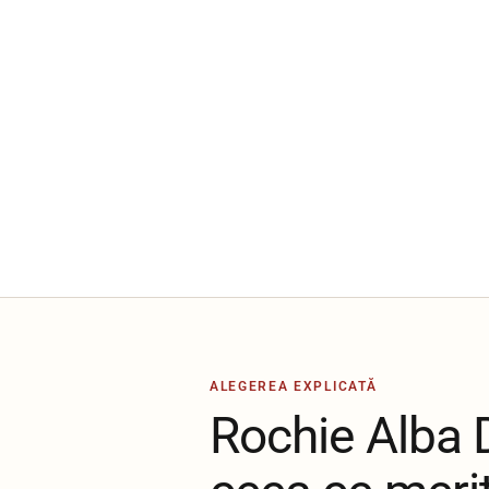
ALEGEREA EXPLICATĂ
Rochie Alba D