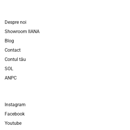
Despre noi
Showroom IIANA
Blog
Contact
Contul tău
SOL
ANPC
Instagram
Facebook
Youtube