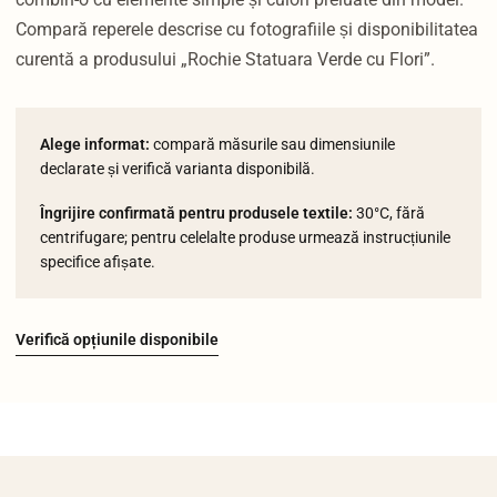
Compară reperele descrise cu fotografiile și disponibilitatea
curentă a produsului „Rochie Statuara Verde cu Flori”.
Alege informat:
compară măsurile sau dimensiunile
declarate și verifică varianta disponibilă.
Îngrijire confirmată pentru produsele textile:
30°C, fără
centrifugare; pentru celelalte produse urmează instrucțiunile
specifice afișate.
Verifică opțiunile disponibile