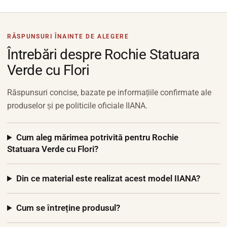
RĂSPUNSURI ÎNAINTE DE ALEGERE
Întrebări despre Rochie Statuara
Verde cu Flori
Răspunsuri concise, bazate pe informațiile confirmate ale
produselor și pe politicile oficiale IIANA.
Cum aleg mărimea potrivită pentru Rochie
Statuara Verde cu Flori?
Din ce material este realizat acest model IIANA?
Cum se întreține produsul?