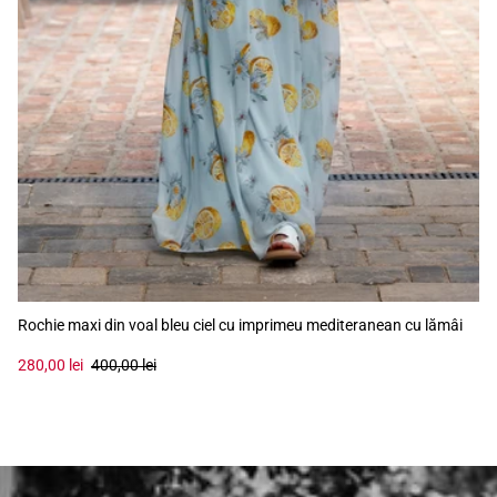
Rochie maxi din voal bleu ciel cu imprimeu mediteranean cu lămâi
280,00 lei
400,00 lei