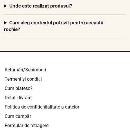
Unde este realizat produsul?
Cum aleg contextul potrivit pentru această
rochie?
Returnări/Schimburi
Termeni și condiții
Cum plătesc?
Detalii livrare
Politica de confidențialitate a datelor
Cum cumpăr
Formular de retragere